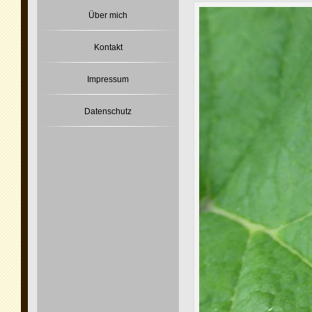
Über mich
Kontakt
Impressum
Datenschutz