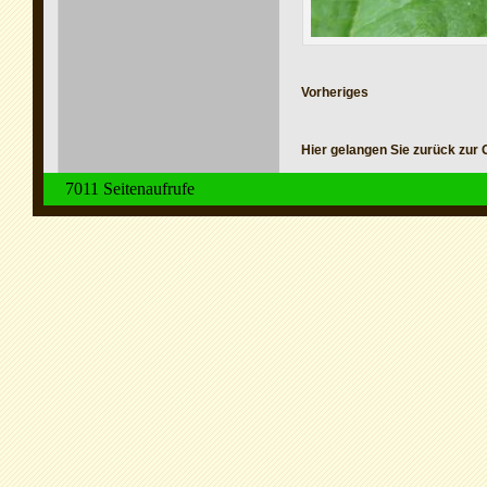
Vorheriges
Hier gelangen Sie zurück zur