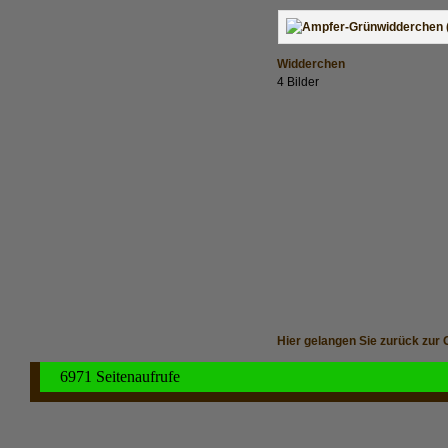
Widderchen
4 Bilder
Hier gelangen Sie zurück zur